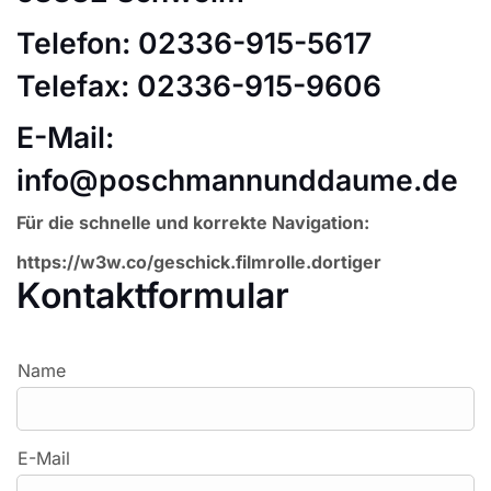
Telefon: 02336-915-5617
Telefax: 02336-915-9606
E-Mail:
info@poschmannunddaume.de
Für die schnelle und korrekte Navigation:
https://w3w.co/geschick.filmrolle.dortiger
Kontaktformular
Name
E-Mail