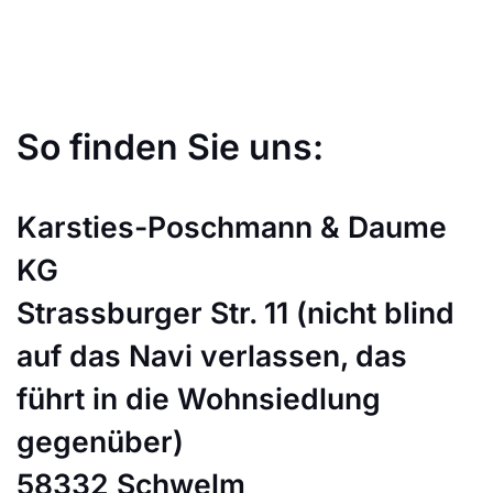
So finden Sie uns:
Karsties-Poschmann & Daume
KG
Strassburger Str. 11 (nicht blind
auf das Navi verlassen, das
führt in die Wohnsiedlung
gegenüber)
58332 Schwelm