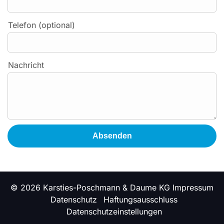
Telefon (optional)
Nachricht
Absenden
© 2026 Karsties-Poschmann & Daume KG
Impressum
Datenschutz
Haftungsausschluss
Datenschutzeinstellungen