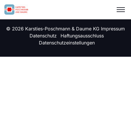
© 2026 Karsties-Poschmann & Daume KG
Impressum
Datenschutz
Haftungsausschluss
Datenschutzeinstellungen